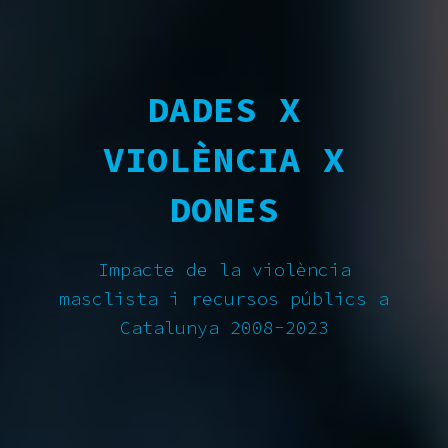
DADES X
VIOLÈNCIA X
DONES
Impacte de la violència
masclista i recursos públics a
Catalunya 2008-2023