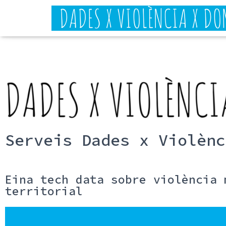
Serveis Dades x Violènc
Eina tech data sobre violència 
territorial