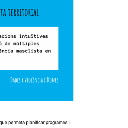
que permeta planificar programes i