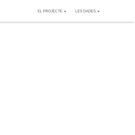
EL PROJECTE
LES DADES