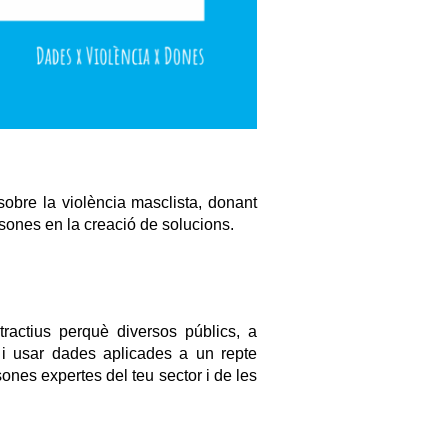
obre la violència masclista, donant 
ersones en la creació de solucions.
ractius perquè diversos públics, a 
 i usar dades aplicades a un repte 
ones expertes del teu sector i de les 