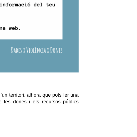
un territori, alhora que pots fer una 
e les dones i els recursos públics 