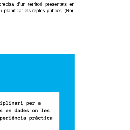
isa d’un territori presentats en 
 i planificar els reptes públics. (Nou 