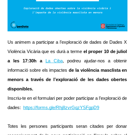
Us animem a participar a l’exploració de dades de Dades X 
Violència Vicària que es durà a terme 
el proper 10 de juliol 
a les 17:30h a 
La Ciba
, podreu ajudar-nos a obtenir 
informació sobre els impactes 
de la violència masclista en 
menors a través de l’exploració de les dades obertes 
disponibles. 
Inscriu-te en el formulari per poder participar a l’exploració de 
dades:  
https://forms.gle/Rhj8zvrGqzYSFgpD9
Totes les persones participants seran citades per donar 